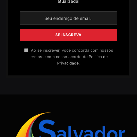
atualizada!
Ao se inscrever, você concorda com nossos
termos e com nosso acordo de
Política de
Privacidade
.