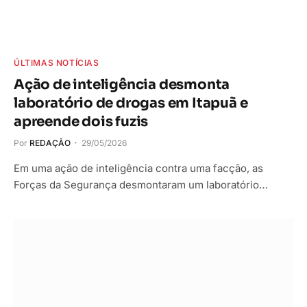
ÚLTIMAS NOTÍCIAS
Ação de inteligência desmonta
laboratório de drogas em Itapuã e
apreende dois fuzis
Por
REDAÇÃO
29/05/2026
Em uma ação de inteligência contra uma facção, as
Forças da Segurança desmontaram um laboratório…