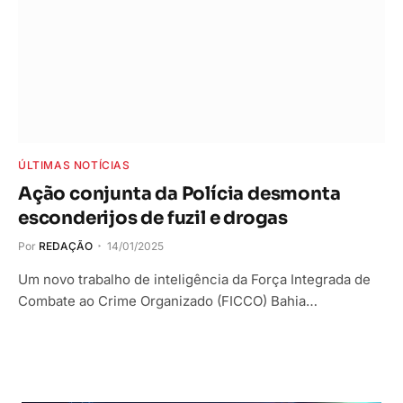
ÚLTIMAS NOTÍCIAS
Ação conjunta da Polícia desmonta
esconderijos de fuzil e drogas
Por
REDAÇÃO
14/01/2025
Um novo trabalho de inteligência da Força Integrada de
Combate ao Crime Organizado (FICCO) Bahia…