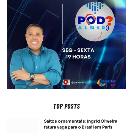
TOP POSTS
Saltos ornamentais: Ingrid Oliveira
fatura vaga para o Brasil em Paris