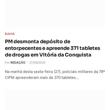
BAHIA
PM desmonta depósito de
entorpecentes e apreende 371 tabletes
de drogas em Vitória da Conquista
Por
REDAÇÃO
27/06/2025
Na manhã desta sexta-feira (27), policiais militares da 78ª
CIPM apreenderam mais de 370 tabletes…