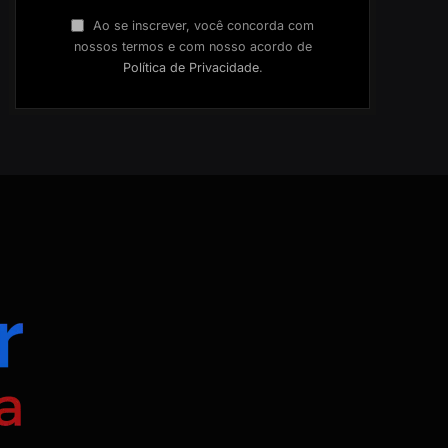
Ao se inscrever, você concorda com
nossos termos e com nosso acordo de
Política de Privacidade
.