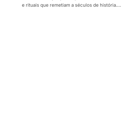
e rituais que remetiam a séculos de história.…