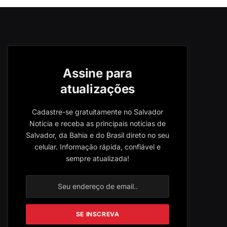
Assine para
atualizações
Cadastre-se gratuitamente no Salvador
Notícia e receba as principais notícias de
Salvador, da Bahia e do Brasil direto no seu
celular. Informação rápida, confiável e
sempre atualizada!