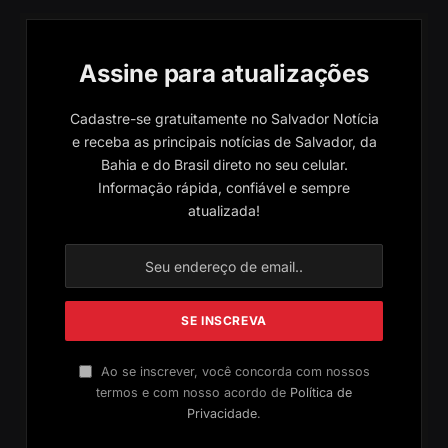
Assine para atualizações
Cadastre-se gratuitamente no Salvador Notícia
e receba as principais notícias de Salvador, da
Bahia e do Brasil direto no seu celular.
Informação rápida, confiável e sempre
atualizada!
Ao se inscrever, você concorda com nossos
termos e com nosso acordo de
Política de
Privacidade
.