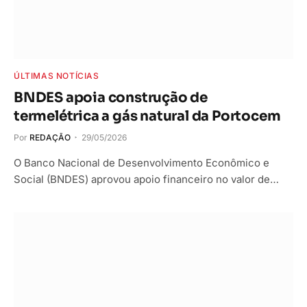
ÚLTIMAS NOTÍCIAS
BNDES apoia construção de
termelétrica a gás natural da Portocem
Por
REDAÇÃO
29/05/2026
O Banco Nacional de Desenvolvimento Econômico e
Social (BNDES) aprovou apoio financeiro no valor de…