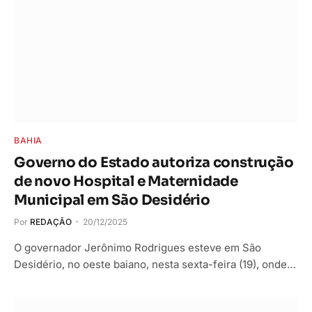
BAHIA
Governo do Estado autoriza construção
de novo Hospital e Maternidade
Municipal em São Desidério
Por
REDAÇÃO
20/12/2025
O governador Jerônimo Rodrigues esteve em São
Desidério, no oeste baiano, nesta sexta-feira (19), onde…