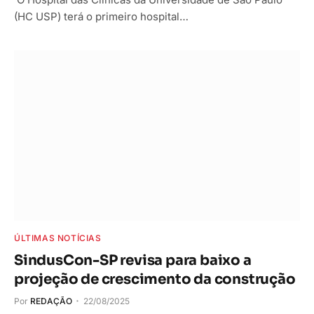
(HC USP) terá o primeiro hospital…
ÚLTIMAS NOTÍCIAS
SindusCon-SP revisa para baixo a
projeção de crescimento da construção
Por
REDAÇÃO
22/08/2025