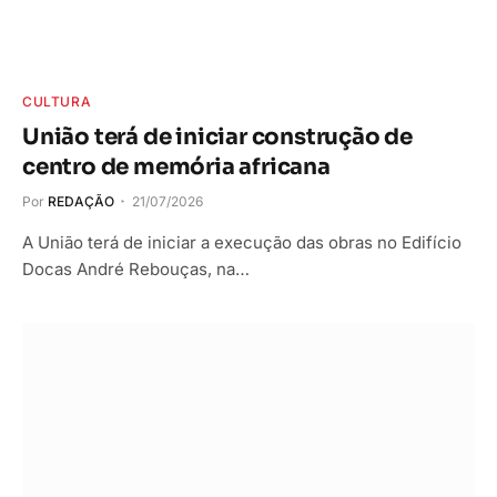
CULTURA
União terá de iniciar construção de
centro de memória africana
Por
REDAÇÃO
21/07/2026
A União terá de iniciar a execução das obras no Edifício
Docas André Rebouças, na…