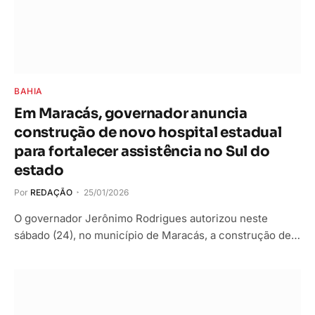
BAHIA
Em Maracás, governador anuncia
construção de novo hospital estadual
para fortalecer assistência no Sul do
estado
Por
REDAÇÃO
25/01/2026
O governador Jerônimo Rodrigues autorizou neste
sábado (24), no município de Maracás, a construção de…