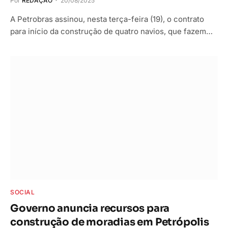
Por
REDAÇÃO
20/08/2025
A Petrobras assinou, nesta terça-feira (19), o contrato
para início da construção de quatro navios, que fazem…
SOCIAL
Governo anuncia recursos para
construção de moradias em Petrópolis