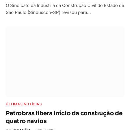
O Sindicato da Indústria da Construção Civil do Estado de
São Paulo (Sinduscon-SP) revisou para…
ÚLTIMAS NOTÍCIAS
Petrobras libera início da construção de
quatro navios