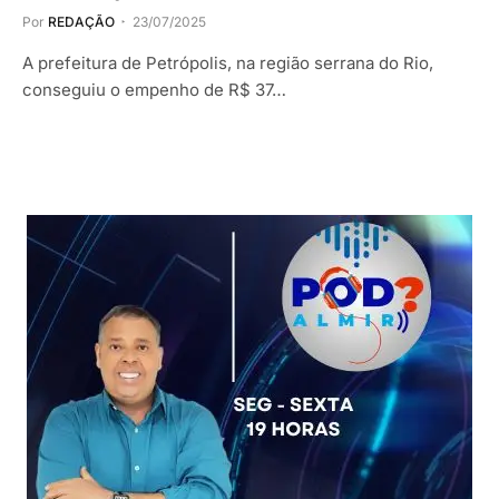
Por
REDAÇÃO
23/07/2025
A prefeitura de Petrópolis, na região serrana do Rio,
conseguiu o empenho de R$ 37…