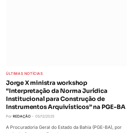
ÚLTIMAS NOTÍCIAS
Jorge X ministra workshop
“Interpretação da Norma Jurídica
Institucional para Construção de
Instrumentos Arquivísticos” na PGE-BA
Por
REDAÇÃO
05/12/2025
A Procuradoria Geral do Estado da Bahia (PGE-BA), por