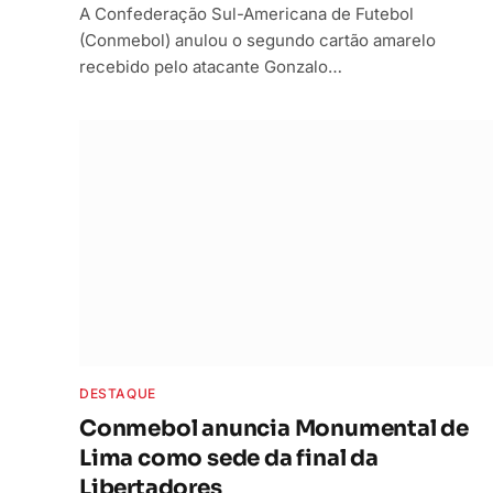
A Confederação Sul-Americana de Futebol
(Conmebol) anulou o segundo cartão amarelo
recebido pelo atacante Gonzalo…
DESTAQUE
Conmebol anuncia Monumental de
Lima como sede da final da
Libertadores