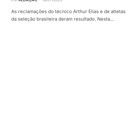
As reclamações do técnico Arthur Elias e de atletas
da seleção brasileira deram resultado. Nesta…