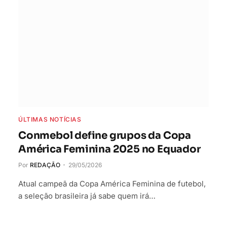
ÚLTIMAS NOTÍCIAS
Conmebol define grupos da Copa
América Feminina 2025 no Equador
Por
REDAÇÃO
29/05/2026
Atual campeã da Copa América Feminina de futebol,
a seleção brasileira já sabe quem irá…