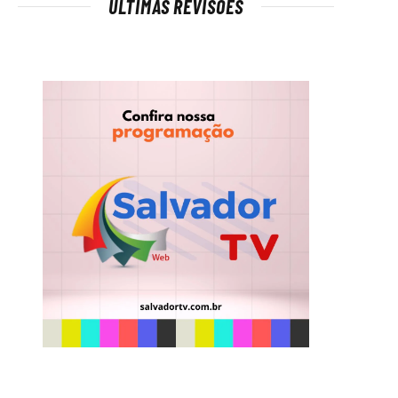
ÚLTIMAS REVISÕES