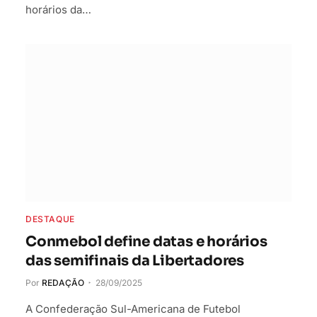
horários da…
DESTAQUE
Conmebol define datas e horários
das semifinais da Libertadores
Por
REDAÇÃO
28/09/2025
A Confederação Sul-Americana de Futebol