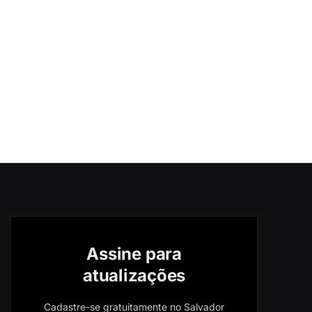
Assine para
atualizações
Cadastre-se gratuitamente no Salvador