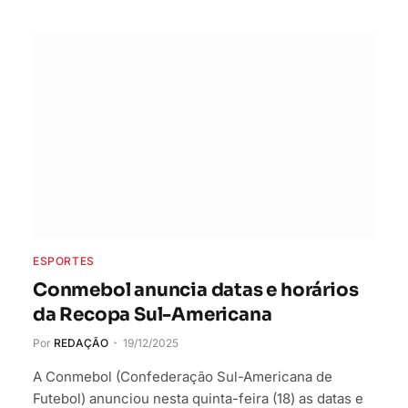
ESPORTES
Conmebol anuncia datas e horários
da Recopa Sul-Americana
Por
REDAÇÃO
19/12/2025
A Conmebol (Confederação Sul-Americana de
Futebol) anunciou nesta quinta-feira (18) as datas e