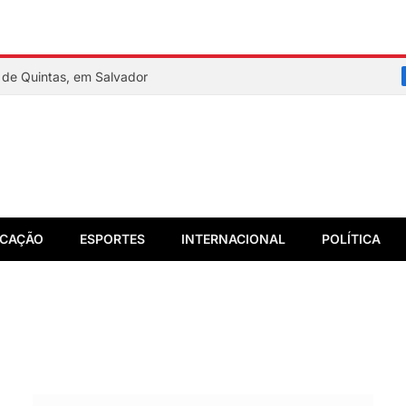
de Quintas, em Salvador
CAÇÃO
ESPORTES
INTERNACIONAL
POLÍTICA