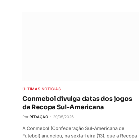
ÚLTIMAS NOTÍCIAS
Conmebol divulga datas dos jogos
da Recopa Sul-Americana
Por
REDAÇÃO
29/05/2026
A Conmebol (Confederação Sul-Americana de
Futebol) anunciou, na sexta-feira (13), que a Recopa