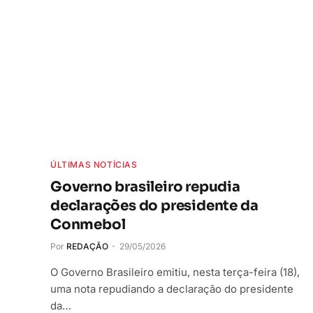
ÚLTIMAS NOTÍCIAS
Governo brasileiro repudia
declarações do presidente da
Conmebol
Por
REDAÇÃO
29/05/2026
O Governo Brasileiro emitiu, nesta terça-feira (18),
uma nota repudiando a declaração do presidente
da…