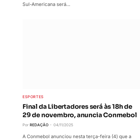
Sul-Americana será…
ESPORTES
Final da Libertadores será às 18h de
29 de novembro, anuncia Conmebol
Por
REDAÇÃO
04/11/2025
A Conmebol anunciou nesta terça-feira (4) que a