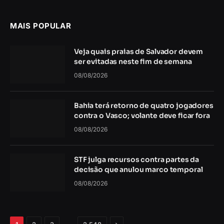
MAIS POPULAR
Veja quais praias de Salvador devem
ser evitadas neste fim de semana
08/08/2026
Bahia terá retorno de quatro jogadores
contra o Vasco; volante deve ficar fora
08/08/2026
STF julga recursos contra partes da
decisão que anulou marco temporal
08/08/2026
Próximo
…