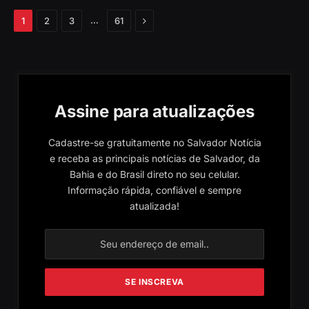
Próximo
…
1
2
3
61
Assine para atualizações
Cadastre-se gratuitamente no Salvador Notícia
e receba as principais notícias de Salvador, da
Bahia e do Brasil direto no seu celular.
Informação rápida, confiável e sempre
atualizada!