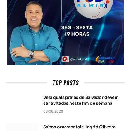
TOP POSTS
Veja quais praias de Salvador devem
ser evitadas neste fim de semana
08/08/2026
Saltos ornamentais: Ingrid Oliveira