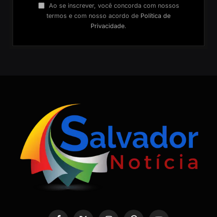
Ao se inscrever, você concorda com nossos
termos e com nosso acordo de
Política de
Privacidade
.