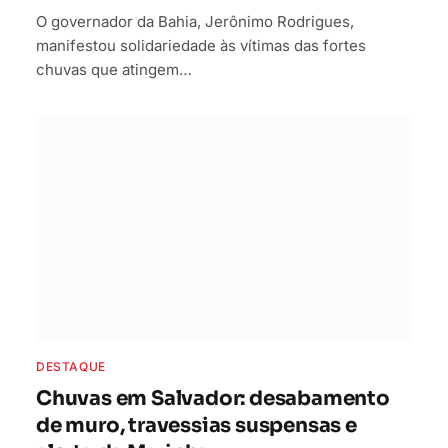
O governador da Bahia, Jerônimo Rodrigues,
manifestou solidariedade às vítimas das fortes
chuvas que atingem…
DESTAQUE
Chuvas em Salvador: desabamento
de muro, travessias suspensas e