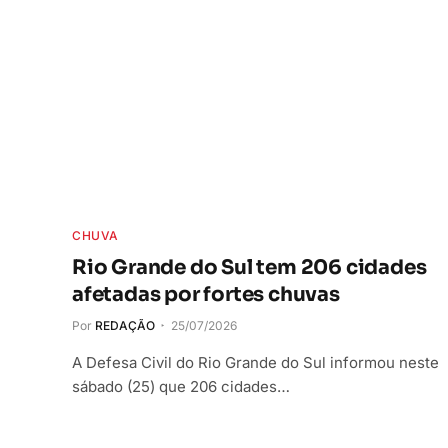
CHUVA
Rio Grande do Sul tem 206 cidades
afetadas por fortes chuvas
Por
REDAÇÃO
25/07/2026
A Defesa Civil do Rio Grande do Sul informou neste
sábado (25) que 206 cidades…