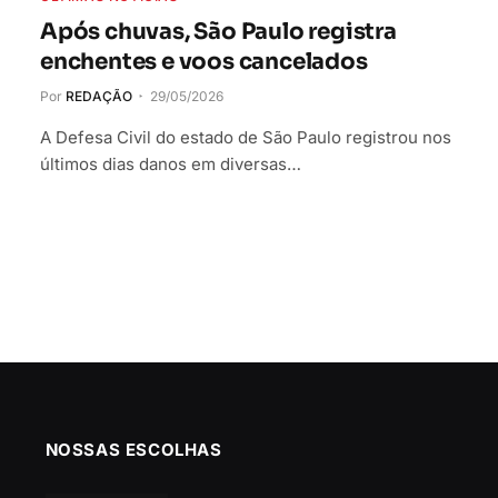
Após chuvas, São Paulo registra
enchentes e voos cancelados
Por
REDAÇÃO
29/05/2026
A Defesa Civil do estado de São Paulo registrou nos
últimos dias danos em diversas…
NOSSAS ESCOLHAS