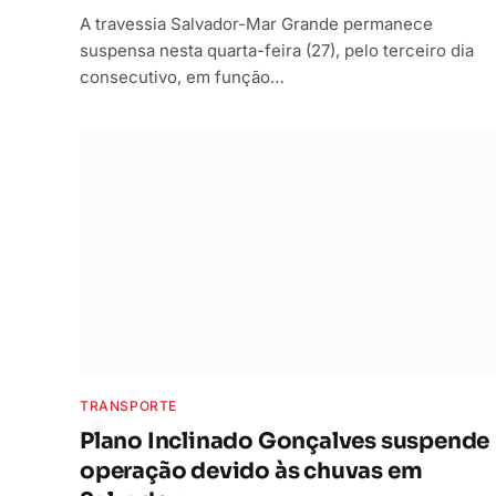
A travessia Salvador-Mar Grande permanece
suspensa nesta quarta-feira (27), pelo terceiro dia
consecutivo, em função…
TRANSPORTE
Plano Inclinado Gonçalves suspende
operação devido às chuvas em