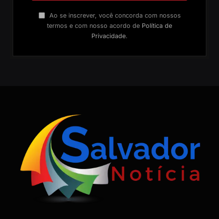
Ao se inscrever, você concorda com nossos
termos e com nosso acordo de
Política de
Privacidade
.