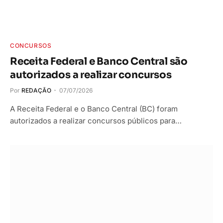
CONCURSOS
Receita Federal e Banco Central são
autorizados a realizar concursos
Por
REDAÇÃO
07/07/2026
A Receita Federal e o Banco Central (BC) foram
autorizados a realizar concursos públicos para…