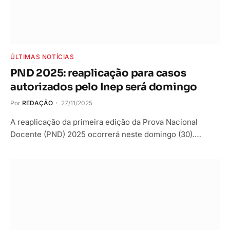
ÚLTIMAS NOTÍCIAS
PND 2025: reaplicação para casos
autorizados pelo Inep será domingo
Por
REDAÇÃO
27/11/2025
A reaplicação da primeira edição da Prova Nacional
Docente (PND) 2025 ocorrerá neste domingo (30).…