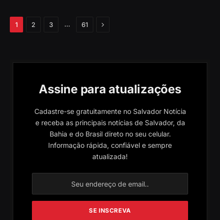
Próximo
…
1
2
3
61
Assine para atualizações
Cadastre-se gratuitamente no Salvador Notícia
e receba as principais notícias de Salvador, da
Bahia e do Brasil direto no seu celular.
Informação rápida, confiável e sempre
atualizada!