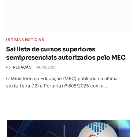
ÚLTIMAS NOTÍCIAS
Sai lista de cursos superiores
semipresenciais autorizados pelo MEC
Por
REDAÇÃO
14/09/2025
O Ministério da Educação (MEC) publicou na última
sexta-feira (12) a Portaria nº 605/2025 com a…