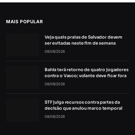
MAIS POPULAR
Veja quais praias de Salvador devem
ser evitadas neste fim de semana
08/08/2026
Bahia terá retorno de quatro jogadores
contra o Vasco; volante deve ficar fora
08/08/2026
STF julga recursos contra partes da
decisão que anulou marco temporal
08/08/2026