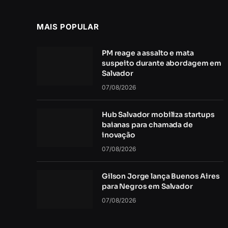
MAIS POPULAR
PM reage a assalto e mata
suspeito durante abordagem em
Salvador
07/08/2026
Hub Salvador mobiliza startups
baianas para chamada de
inovação
07/08/2026
Gilson Jorge lança Buenos Aires
para Negros em Salvador
07/08/2026