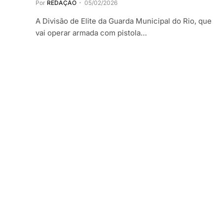
Por
REDAÇÃO
05/02/2026
A Divisão de Elite da Guarda Municipal do Rio, que
vai operar armada com pistola…