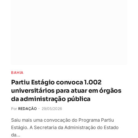
BAHIA
Partiu Estágio convoca 1.002
universitários para atuar em órgãos
da administração pública
Por
REDAÇÃO
29/05/2026
Saiu mais uma convocação do Programa Partiu
Estágio. A Secretaria da Administração do Estado
da…