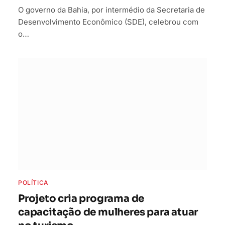
O governo da Bahia, por intermédio da Secretaria de
Desenvolvimento Econômico (SDE), celebrou com
o…
POLÍTICA
Projeto cria programa de
capacitação de mulheres para atuar