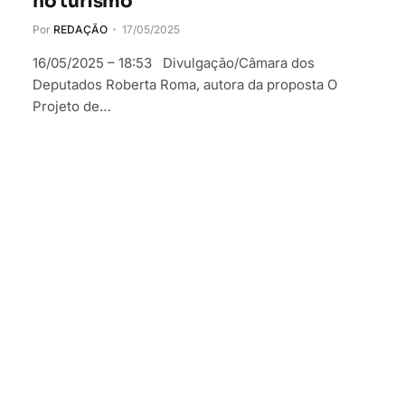
no turismo
Por
REDAÇÃO
17/05/2025
16/05/2025 – 18:53 Divulgação/Câmara dos
Deputados Roberta Roma, autora da proposta O
Projeto de…