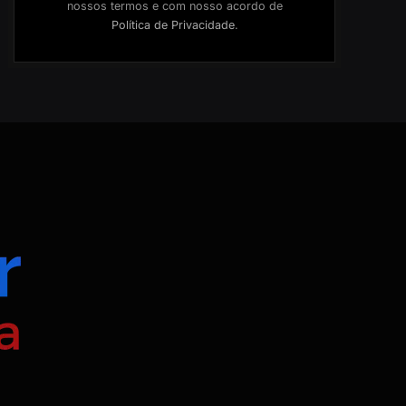
nossos termos e com nosso acordo de
Política de Privacidade
.