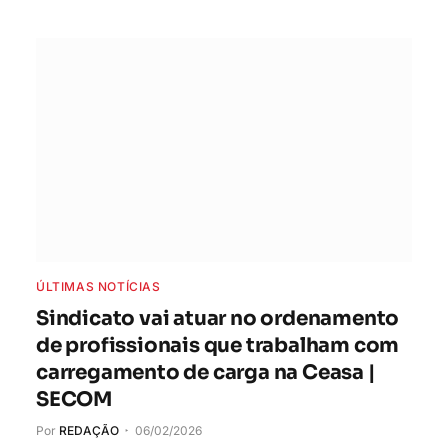
ÚLTIMAS NOTÍCIAS
Sindicato vai atuar no ordenamento
de profissionais que trabalham com
carregamento de carga na Ceasa |
SECOM
Por
REDAÇÃO
06/02/2026