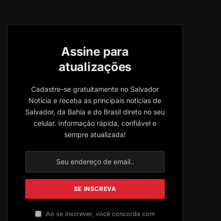
Assine para
atualizações
Cadastre-se gratuitamente no Salvador
Notícia e receba as principais notícias de
Salvador, da Bahia e do Brasil direto no seu
celular. Informação rápida, confiável e
sempre atualizada!
Ao se inscrever, você concorda com