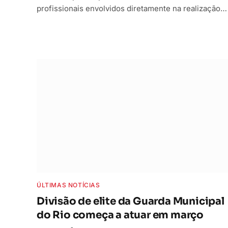
profissionais envolvidos diretamente na realização…
ÚLTIMAS NOTÍCIAS
Divisão de elite da Guarda Municipal
do Rio começa a atuar em março