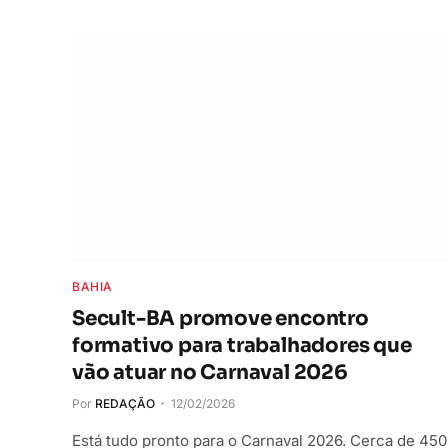
BAHIA
Secult-BA promove encontro
formativo para trabalhadores que
vão atuar no Carnaval 2026
Por
REDAÇÃO
12/02/2026
Está tudo pronto para o Carnaval 2026. Cerca de 450