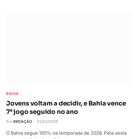
BAHIA
Jovens voltam a decidir, e Bahia vence
7° jogo seguido no ano
Por
REDAÇÃO
02/02/2026
O Bahia segue 100% na temporada de 2026. Pela sexta