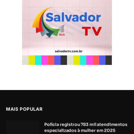
MAIS POPULAR
Polícia registrou 783 mil atendimentos
especializados à mulher em 2025