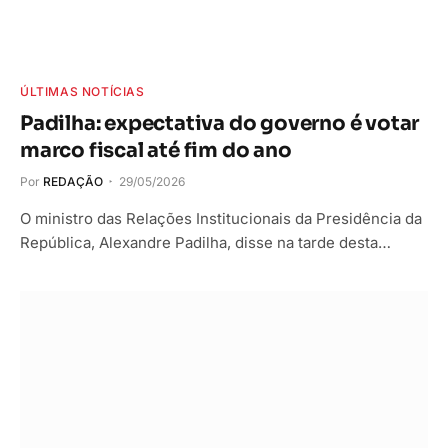
ÚLTIMAS NOTÍCIAS
Padilha: expectativa do governo é votar
marco fiscal até fim do ano
Por
REDAÇÃO
29/05/2026
O ministro das Relações Institucionais da Presidência da
República, Alexandre Padilha, disse na tarde desta…