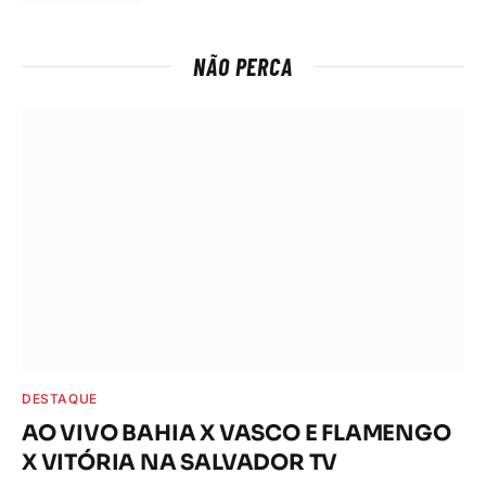
NÃO PERCA
DESTAQUE
AO VIVO BAHIA X VASCO E FLAMENGO
X VITÓRIA NA SALVADOR TV