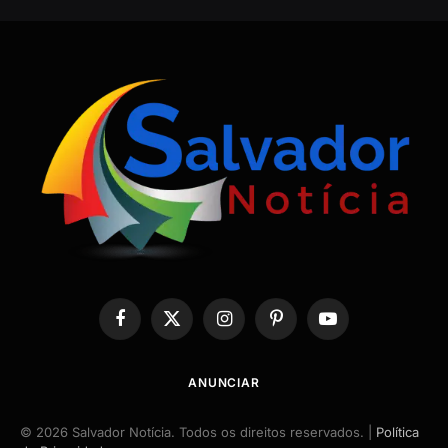
Facebook
X
Instagram
Pinterest
YouTube
(Twitter)
ANUNCIAR
© 2026 Salvador Notícia. Todos os direitos reservados. |
Política