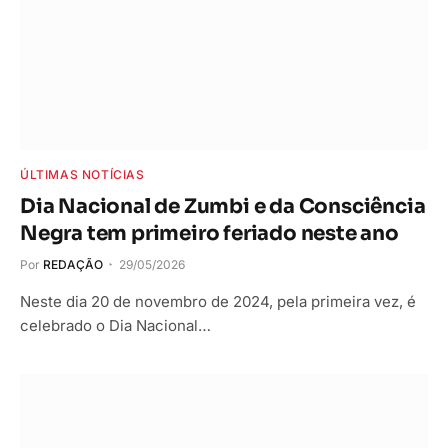
ÚLTIMAS NOTÍCIAS
Dia Nacional de Zumbi e da Consciência
Negra tem primeiro feriado neste ano
Por
REDAÇÃO
29/05/2026
Neste dia 20 de novembro de 2024, pela primeira vez, é
celebrado o Dia Nacional…