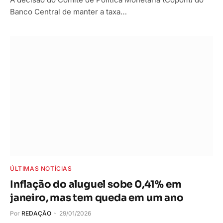
Banco Central de manter a taxa…
ÚLTIMAS NOTÍCIAS
Inflação do aluguel sobe 0,41% em
janeiro, mas tem queda em um ano
Por
REDAÇÃO
29/01/2026