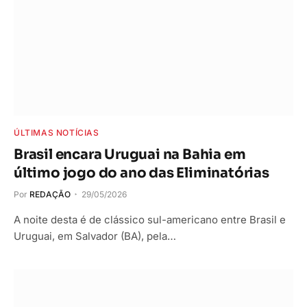
ÚLTIMAS NOTÍCIAS
Brasil encara Uruguai na Bahia em
último jogo do ano das Eliminatórias
Por
REDAÇÃO
29/05/2026
A noite desta é de clássico sul-americano entre Brasil e
Uruguai, em Salvador (BA), pela…