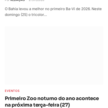
O Bahia levou a melhor no primeiro Ba-Vi de 2026. Neste
domingo (25) o tricolor…
EVENTOS
Primeiro Zoo noturno do ano acontece
na próxima terça-feira (27)