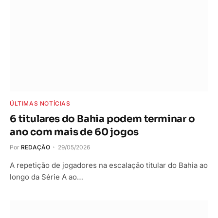
ÚLTIMAS NOTÍCIAS
6 titulares do Bahia podem terminar o
ano com mais de 60 jogos
Por
REDAÇÃO
29/05/2026
A repetição de jogadores na escalação titular do Bahia ao
longo da Série A ao…