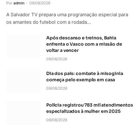
Por
admin
09/08/2026
A Salvador TV prepara uma programação especial para
os amantes do futebol com a rodada…
Após descanso e treinos, Bahia
enfrenta o Vasco com a missão de
voltar a vencer
09/08/2026
Dia dos pais: combate à misoginia
começa pelo exemplo em casa
09/08/2026
Polícia registrou 783 mil atendimentos
especializados à mulher em 2025
09/08/2026