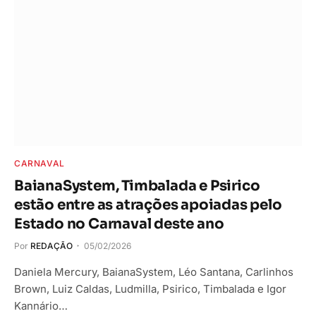
CARNAVAL
BaianaSystem, Timbalada e Psirico
estão entre as atrações apoiadas pelo
Estado no Carnaval deste ano
Por
REDAÇÃO
05/02/2026
Daniela Mercury, BaianaSystem, Léo Santana, Carlinhos
Brown, Luiz Caldas, Ludmilla, Psirico, Timbalada e Igor
Kannário…