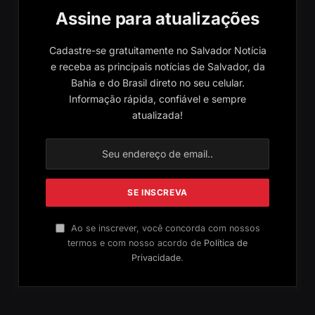
Assine para atualizações
Cadastre-se gratuitamente no Salvador Notícia
e receba as principais notícias de Salvador, da
Bahia e do Brasil direto no seu celular.
Informação rápida, confiável e sempre
atualizada!
Ao se inscrever, você concorda com nossos
termos e com nosso acordo de
Política de
Privacidade
.