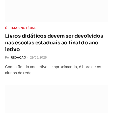
ÚLTIMAS NOTÍCIAS
Livros didáticos devem ser devolvidos
nas escolas estaduais ao final do ano
letivo
Por
REDAÇÃO
29/05/2026
Com o fim do ano letivo se aproximando, é hora de os
alunos da rede…