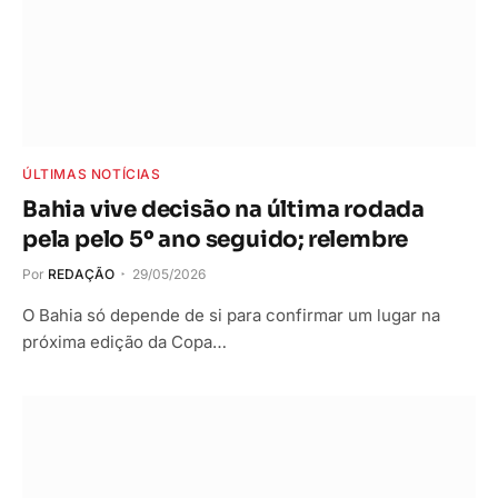
ÚLTIMAS NOTÍCIAS
Bahia vive decisão na última rodada
pela pelo 5º ano seguido; relembre
Por
REDAÇÃO
29/05/2026
O Bahia só depende de si para confirmar um lugar na
próxima edição da Copa…