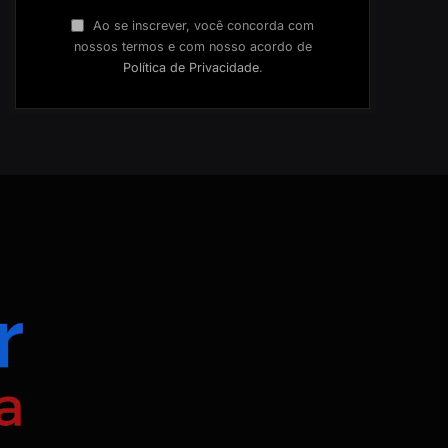
Ao se inscrever, você concorda com
nossos termos e com nosso acordo de
Política de Privacidade
.