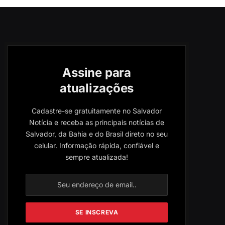
Assine para
atualizações
Cadastre-se gratuitamente no Salvador
Notícia e receba as principais notícias de
Salvador, da Bahia e do Brasil direto no seu
celular. Informação rápida, confiável e
sempre atualizada!