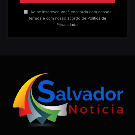
Ao se inscrever, você concorda com nossos
termos e com nosso acordo de
Política de
Privacidade
.