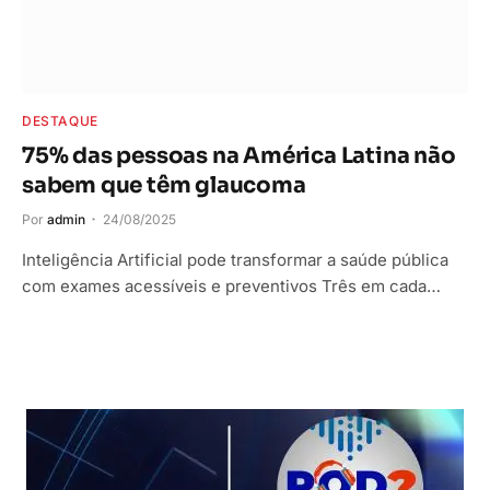
DESTAQUE
75% das pessoas na América Latina não
sabem que têm glaucoma
Por
admin
24/08/2025
Inteligência Artificial pode transformar a saúde pública
com exames acessíveis e preventivos Três em cada…