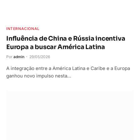
INTERNACIONAL
Influência de China e Rússia incentiva
Europa a buscar América Latina
Por
admin
29/05/2026
A integração entre a América Latina e Caribe e a Europa
ganhou novo impulso nesta…