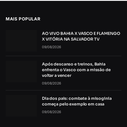
MAIS POPULAR
AO VIVO BAHIA X VASCO E FLAMENGO
X VITÓRIA NA SALVADOR TV
09/08/2026
Após descanso e treinos, Bahia
enfrenta o Vasco com a missão de
voltar a vencer
09/08/2026
Dia dos pais: combate à misoginia
começa pelo exemplo em casa
09/08/2026