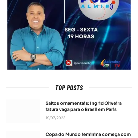
TOP POSTS
Saltos ornamentais: Ingrid Oliveira
fatura vaga para o Brasil em Paris
19/07/2023
Copa do Mundo feminina começa com