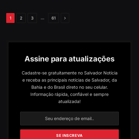
Próximo
…
1
2
3
61
Assine para atualizações
Cadastre-se gratuitamente no Salvador Notícia
e receba as principais notícias de Salvador, da
Bahia e do Brasil direto no seu celular.
Informação rápida, confiável e sempre
atualizada!