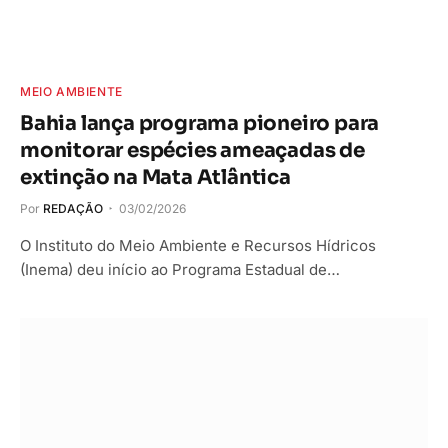
MEIO AMBIENTE
Bahia lança programa pioneiro para
monitorar espécies ameaçadas de
extinção na Mata Atlântica
Por
REDAÇÃO
03/02/2026
O Instituto do Meio Ambiente e Recursos Hídricos
(Inema) deu início ao Programa Estadual de…