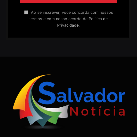
Ao se inscrever, você concorda com nossos
termos e com nosso acordo de
Política de
Privacidade
.