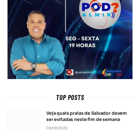
TOP POSTS
Veja quais praias de Salvador devem
ser evitadas neste fim de semana
08/08/2026