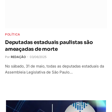
POLÍTICA
Deputadas estaduais paulistas são
ameaçadas de morte
Por
REDAÇÃO
03/06/2025
No sábado, 31 de maio, todas as deputadas estaduais da
Assembleia Legislativa de São Paulo…