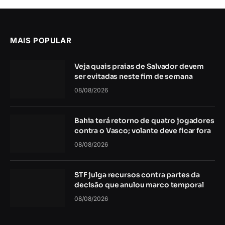
MAIS POPULAR
Veja quais praias de Salvador devem
ser evitadas neste fim de semana
08/08/2026
Bahia terá retorno de quatro jogadores
contra o Vasco; volante deve ficar fora
08/08/2026
STF julga recursos contra partes da
decisão que anulou marco temporal
08/08/2026