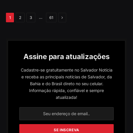
Próximo
…
1
2
3
61
Assine para atualizações
Cadastre-se gratuitamente no Salvador Notícia
e receba as principais notícias de Salvador, da
Bahia e do Brasil direto no seu celular.
Informação rápida, confiável e sempre
atualizada!