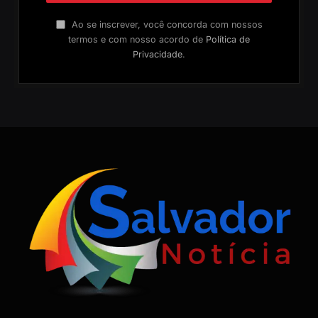
Ao se inscrever, você concorda com nossos
termos e com nosso acordo de
Política de
Privacidade
.