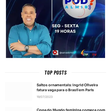
TOP POSTS
Saltos ornamentais: Ingrid Oliveira
fatura vaga para o Brasil em Paris
19/07/2023
Copa do Mundo feminina começa com