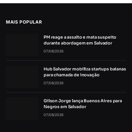
MAIS POPULAR
PM reage a assalto e mata suspeito
durante abordagem em Salvador
07/08/2026
Hub Salvador mobiliza startups baianas
para chamada de inovação
07/08/2026
Gilson Jorge lança Buenos Aires para
Negros em Salvador
07/08/2026