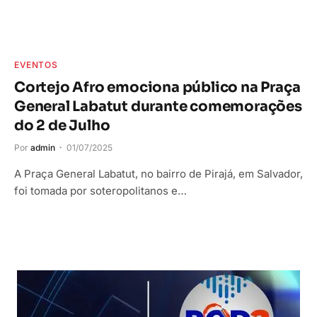
EVENTOS
Cortejo Afro emociona público na Praça
General Labatut durante comemorações
do 2 de Julho
Por
admin
01/07/2025
A Praça General Labatut, no bairro de Pirajá, em Salvador,
foi tomada por soteropolitanos e…