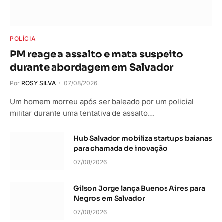
POLÍCIA
PM reage a assalto e mata suspeito
durante abordagem em Salvador
Por
ROSY SILVA
07/08/2026
Um homem morreu após ser baleado por um policial
militar durante uma tentativa de assalto…
Hub Salvador mobiliza startups baianas
para chamada de inovação
07/08/2026
Gilson Jorge lança Buenos Aires para
Negros em Salvador
07/08/2026