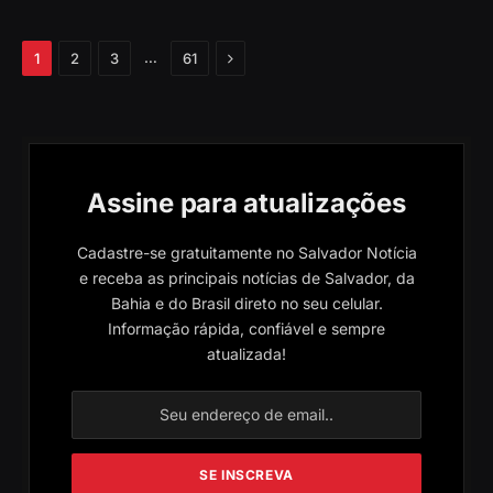
Próximo
…
1
2
3
61
Assine para atualizações
Cadastre-se gratuitamente no Salvador Notícia
e receba as principais notícias de Salvador, da
Bahia e do Brasil direto no seu celular.
Informação rápida, confiável e sempre
atualizada!