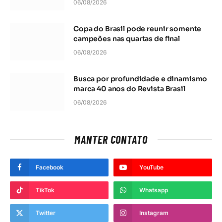
06/08/2026
Copa do Brasil pode reunir somente
campeões nas quartas de final
06/08/2026
Busca por profundidade e dinamismo
marca 40 anos do Revista Brasil
06/08/2026
MANTER CONTATO
Facebook
YouTube
TikTok
Whatsapp
Twitter
Instagram