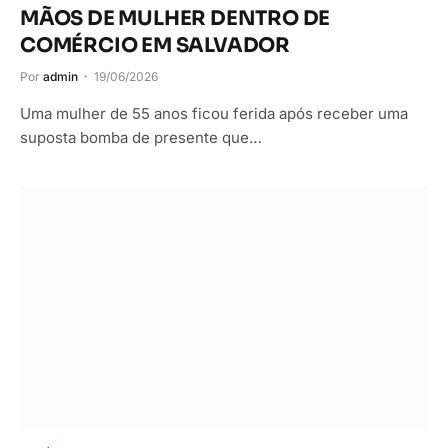
MÃOS DE MULHER DENTRO DE
COMÉRCIO EM SALVADOR
Por
admin
19/06/2026
Uma mulher de 55 anos ficou ferida após receber uma
suposta bomba de presente que…