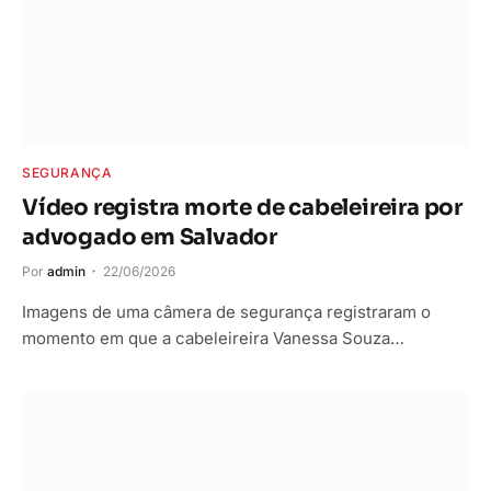
SEGURANÇA
Vídeo registra morte de cabeleireira por
advogado em Salvador
Por
admin
22/06/2026
Imagens de uma câmera de segurança registraram o
momento em que a cabeleireira Vanessa Souza…