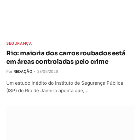
SEGURANÇA
Rio: maioria dos carros roubados está
em áreas controladas pelo crime
Por
REDAÇÃO
23/06/2026
Um estudo inédito do Instituto de Segurança Pública
(ISP) do Rio de Janeiro aponta que,…