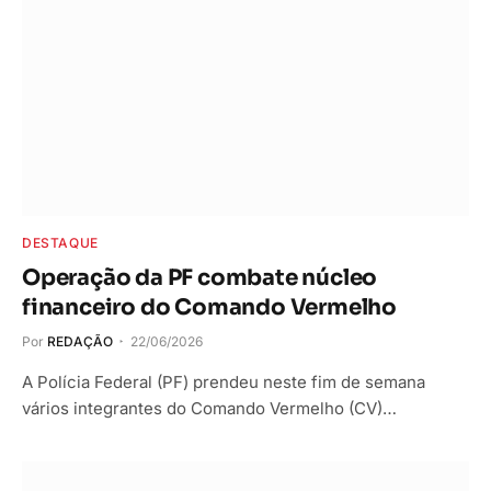
DESTAQUE
Operação da PF combate núcleo
financeiro do Comando Vermelho
Por
REDAÇÃO
22/06/2026
A Polícia Federal (PF) prendeu neste fim de semana
vários integrantes do Comando Vermelho (CV)…