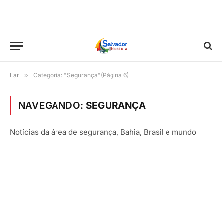
Lar
»
Categoria: "Segurança"(Página 6)
NAVEGANDO:
SEGURANÇA
Notícias da área de segurança, Bahia, Brasil e mundo