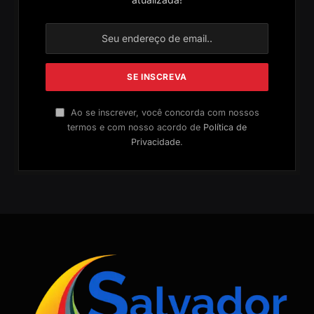
Ao se inscrever, você concorda com nossos
termos e com nosso acordo de
Política de
Privacidade
.