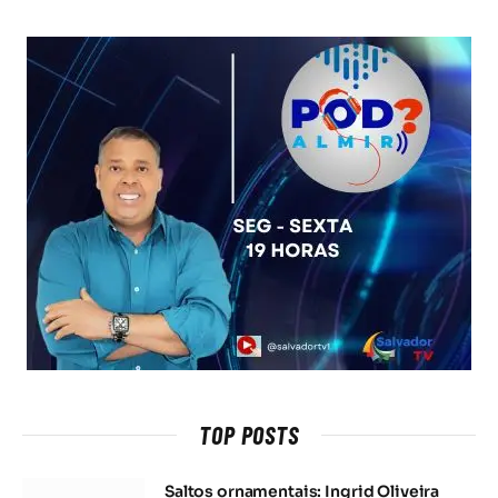
TOP POSTS
Saltos ornamentais: Ingrid Oliveira