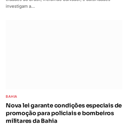
investigam a…
BAHIA
Nova lei garante condições especiais de
promoção para policiais e bombeiros
militares da Bahia