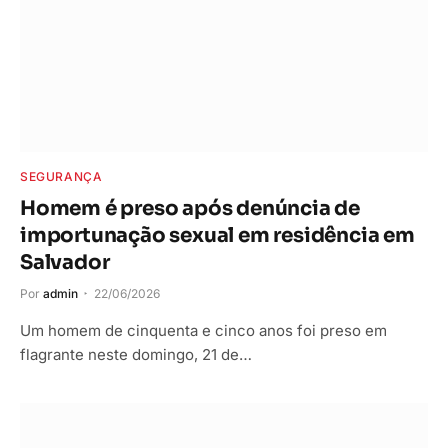
SEGURANÇA
Homem é preso após denúncia de
importunação sexual em residência em
Salvador
Por
admin
22/06/2026
Um homem de cinquenta e cinco anos foi preso em
flagrante neste domingo, 21 de…