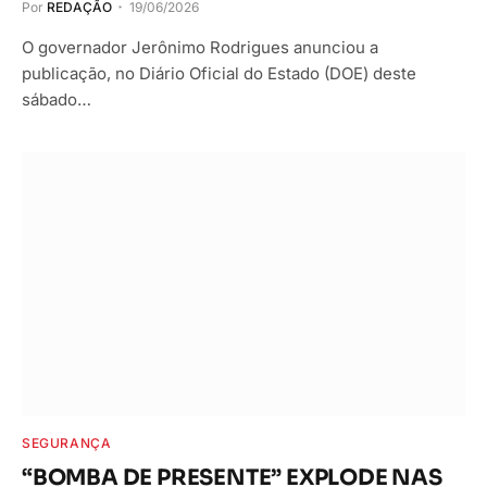
Por
REDAÇÃO
19/06/2026
O governador Jerônimo Rodrigues anunciou a
publicação, no Diário Oficial do Estado (DOE) deste
sábado…
SEGURANÇA
“BOMBA DE PRESENTE” EXPLODE NAS