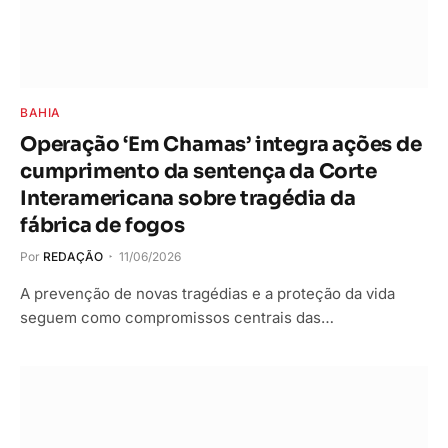
BAHIA
Operação ‘Em Chamas’ integra ações de
cumprimento da sentença da Corte
Interamericana sobre tragédia da
fábrica de fogos
Por
REDAÇÃO
11/06/2026
A prevenção de novas tragédias e a proteção da vida
seguem como compromissos centrais das…