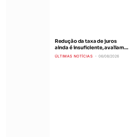
Redução da taxa de juros
ainda é insuficiente, avaliam
entidades
ÚLTIMAS NOTÍCIAS
06/08/2026