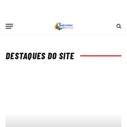
DESTAQUES DO SITE