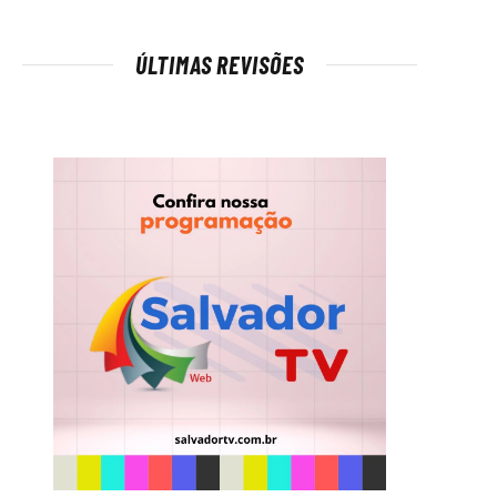
ÚLTIMAS REVISÕES