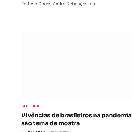
Edifício Docas André Rebouças, na…
CULTURA
Vivências de brasileiros na pandemia
são tema de mostra