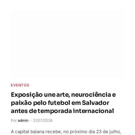
EVENTOS
Exposição une arte, neurociência e
paixão pelo futebol em Salvador
antes de temporada internacional
Por
admin
21/07/2026
A capital baiana recebe, no próximo dia 23 de julho,