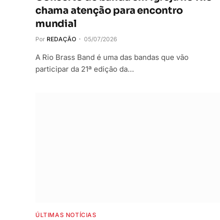
chama atenção para encontro
mundial
Por
REDAÇÃO
05/07/2026
A Rio Brass Band é uma das bandas que vão
participar da 21ª edição da…
ÚLTIMAS NOTÍCIAS