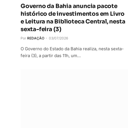
Governo da Bahia anuncia pacote
histórico de investimentos em Livro
e Leitura na Biblioteca Central, nesta
sexta-feira (3)
Por
REDAÇÃO
03/07/2026
O Governo do Estado da Bahia realiza, nesta sexta-
feira (3), a partir das 11h, um…