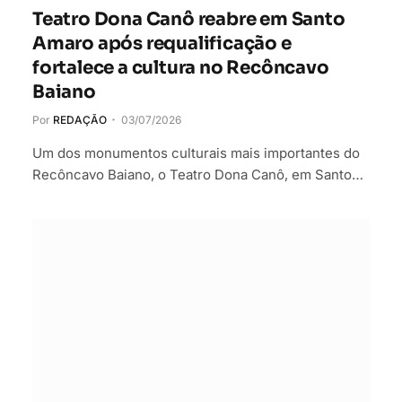
Teatro Dona Canô reabre em Santo
Amaro após requalificação e
fortalece a cultura no Recôncavo
Baiano
Por
REDAÇÃO
03/07/2026
Um dos monumentos culturais mais importantes do
Recôncavo Baiano, o Teatro Dona Canô, em Santo…