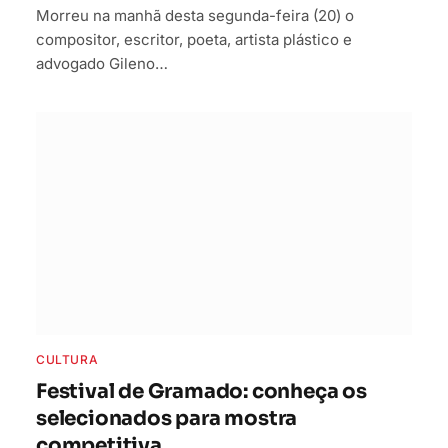
Morreu na manhã desta segunda-feira (20) o
compositor, escritor, poeta, artista plástico e
advogado Gileno…
CULTURA
Festival de Gramado: conheça os
selecionados para mostra
competitiva