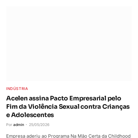
INDÚSTRIA
Acelen assina Pacto Empresarial pelo
Fim da Violência Sexual contra Crianças
e Adolescentes
Por
admin
25/05/2026
Empresa aderiu ao Programa Na Mão Certa da Childhood