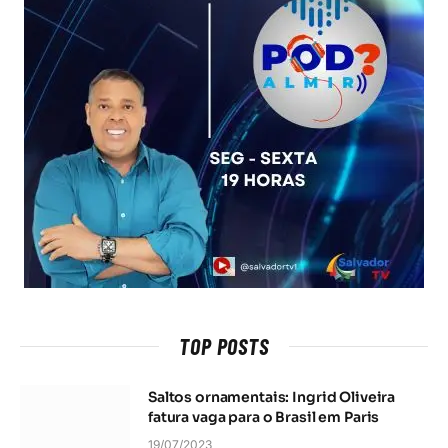
TOP POSTS
Saltos ornamentais: Ingrid Oliveira
fatura vaga para o Brasil em Paris
19/07/2023