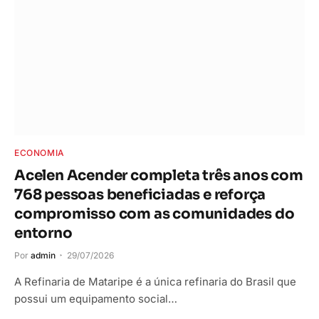
ECONOMIA
Acelen Acender completa três anos com
768 pessoas beneficiadas e reforça
compromisso com as comunidades do
entorno
Por
admin
29/07/2026
A Refinaria de Mataripe é a única refinaria do Brasil que
possui um equipamento social…