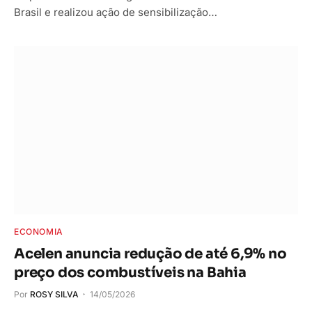
Brasil e realizou ação de sensibilização…
ECONOMIA
Acelen anuncia redução de até 6,9% no
preço dos combustíveis na Bahia
Por
ROSY SILVA
14/05/2026