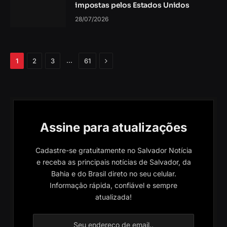
impostas pelos Estados Unidos
28/07/2026
Próximo
…
1
2
3
61
Assine para atualizações
Cadastre-se gratuitamente no Salvador Notícia
e receba as principais notícias de Salvador, da
Bahia e do Brasil direto no seu celular.
Informação rápida, confiável e sempre
atualizada!