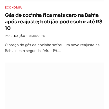
ECONOMIA
Gás de cozinha fica mais caro na Bahia
após reajuste; botijão pode subir até R$
10
Por
REDAÇÃO
01/06/2026
O preço do gás de cozinha sofreu um novo reajuste na
Bahia nesta segunda-feira (1º).…