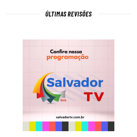
ÚLTIMAS REVISÕES