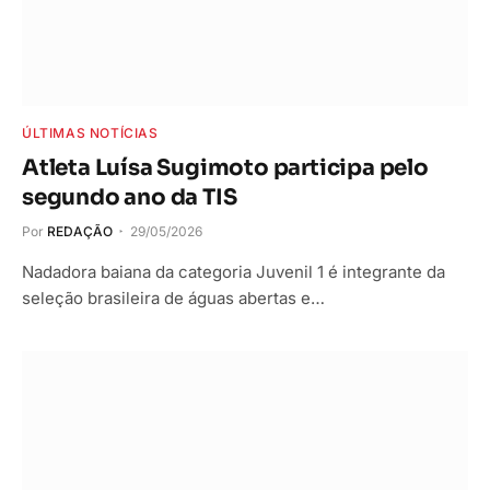
ÚLTIMAS NOTÍCIAS
Atleta Luísa Sugimoto participa pelo
segundo ano da TIS
Por
REDAÇÃO
29/05/2026
Nadadora baiana da categoria Juvenil 1 é integrante da
seleção brasileira de águas abertas e…