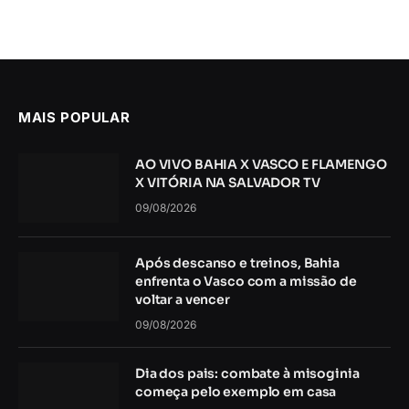
MAIS POPULAR
AO VIVO BAHIA X VASCO E FLAMENGO
X VITÓRIA NA SALVADOR TV
09/08/2026
Após descanso e treinos, Bahia
enfrenta o Vasco com a missão de
voltar a vencer
09/08/2026
Dia dos pais: combate à misoginia
começa pelo exemplo em casa