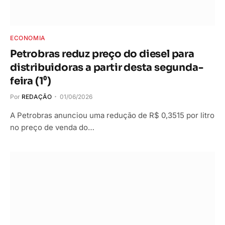
ECONOMIA
Petrobras reduz preço do diesel para
distribuidoras a partir desta segunda-
feira (1⁰)
Por
REDAÇÃO
01/06/2026
A Petrobras anunciou uma redução de R$ 0,3515 por litro
no preço de venda do…