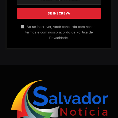
Ao se inscrever, você concorda com nossos
termos e com nosso acordo de
Política de
Privacidade
.