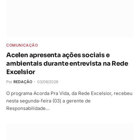
COMUNICAÇÃO
Acelen apresenta ações sociais e
ambientais durante entrevista na Rede
Excelsior
Por
REDAÇÃO
03/08/2026
O programa Acorda Pra Vida, da Rede Excelsior, recebeu
nesta segunda-feira (03) a gerente de
Responsabilidade…