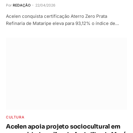
Por
REDAÇÃO
22/04/2026
Acelen conquista certificação Aterro Zero Prata
Refinaria de Mataripe eleva para 93,12% o índice de…
CULTURA
Acelen apoia projeto sociocultural em