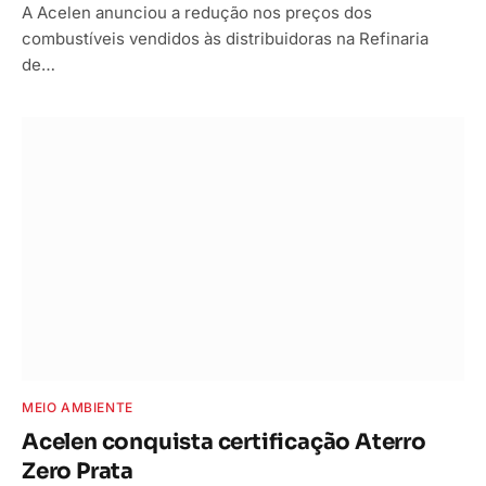
A Acelen anunciou a redução nos preços dos
combustíveis vendidos às distribuidoras na Refinaria
de…
MEIO AMBIENTE
Acelen conquista certificação Aterro
Zero Prata