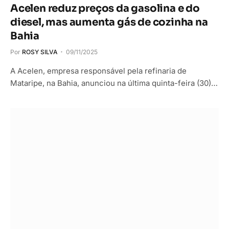
Acelen reduz preços da gasolina e do
diesel, mas aumenta gás de cozinha na
Bahia
Por
ROSY SILVA
09/11/2025
A Acelen, empresa responsável pela refinaria de
Mataripe, na Bahia, anunciou na última quinta-feira (30)…