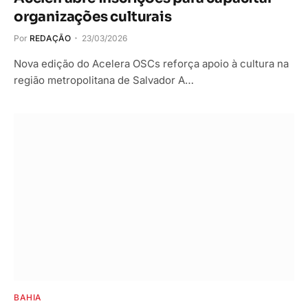
organizações culturais
Por
REDAÇÃO
23/03/2026
Nova edição do Acelera OSCs reforça apoio à cultura na
região metropolitana de Salvador A…
BAHIA