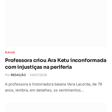
BAHIA
Professora criou Ara Ketu inconformada
com injustiças na periferia
Por
REDAÇÃO
04/07/2026
A professora e historiadora baiana Vera Lacerda, de 79
anos, lembra, em detalhes, os sentimentos…