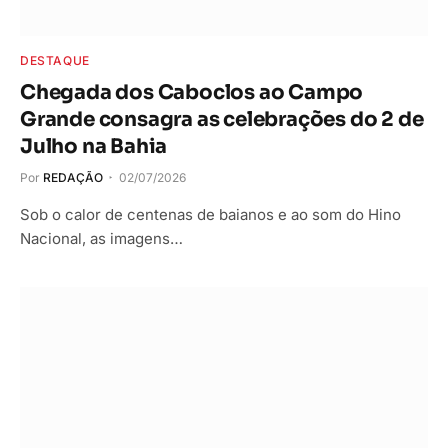
DESTAQUE
Chegada dos Caboclos ao Campo
Grande consagra as celebrações do 2 de
Julho na Bahia
Por
REDAÇÃO
02/07/2026
Sob o calor de centenas de baianos e ao som do Hino
Nacional, as imagens…