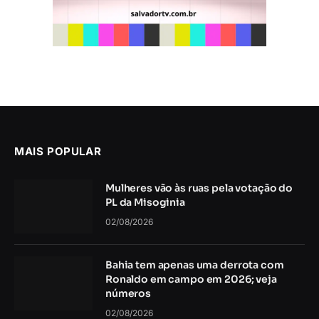
MAIS POPULAR
Mulheres vão às ruas pela votação do
PL da Misoginia
02/08/2026
Bahia tem apenas uma derrota com
Ronaldo em campo em 2026; veja
números
02/08/2026