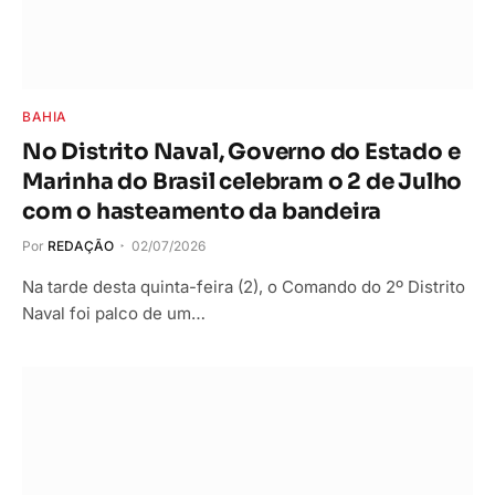
BAHIA
No Distrito Naval, Governo do Estado e
Marinha do Brasil celebram o 2 de Julho
com o hasteamento da bandeira
Por
REDAÇÃO
02/07/2026
Na tarde desta quinta-feira (2), o Comando do 2º Distrito
Naval foi palco de um…