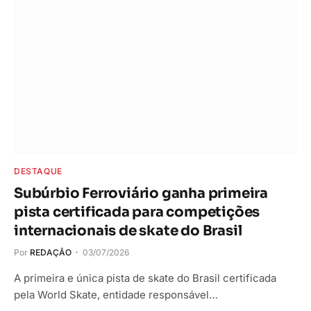
DESTAQUE
Subúrbio Ferroviário ganha primeira
pista certificada para competições
internacionais de skate do Brasil
Por
REDAÇÃO
03/07/2026
A primeira e única pista de skate do Brasil certificada
pela World Skate, entidade responsável…