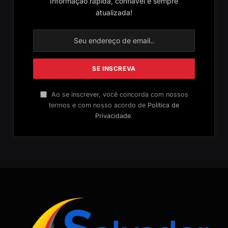
Informação rápida, confiável e sempre
atualizada!
Ao se inscrever, você concorda com nossos
termos e com nosso acordo de
Política de
Privacidade
.