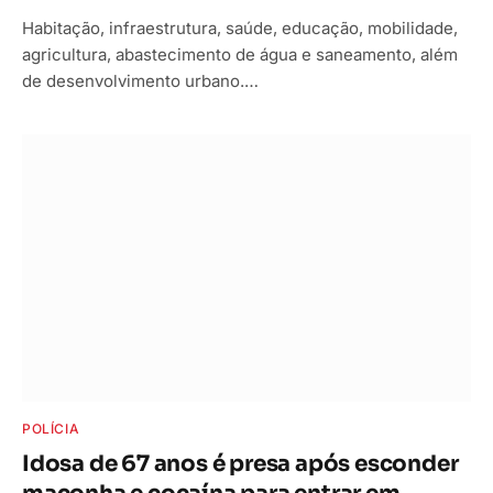
Habitação, infraestrutura, saúde, educação, mobilidade,
agricultura, abastecimento de água e saneamento, além
de desenvolvimento urbano.…
POLÍCIA
Idosa de 67 anos é presa após esconder