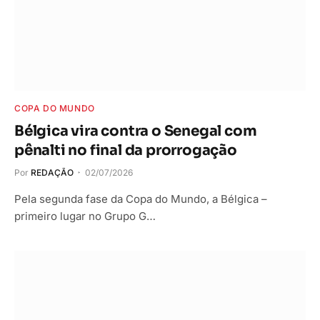
COPA DO MUNDO
Bélgica vira contra o Senegal com
pênalti no final da prorrogação
Por
REDAÇÃO
02/07/2026
Pela segunda fase da Copa do Mundo, a Bélgica –
primeiro lugar no Grupo G…