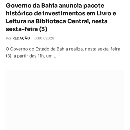
Governo da Bahia anuncia pacote
histórico de investimentos em Livro e
Leitura na Biblioteca Central, nesta
sexta-feira (3)
Por
REDAÇÃO
03/07/2026
O Governo do Estado da Bahia realiza, nesta sexta-feira
(3), a partir das 11h, um…