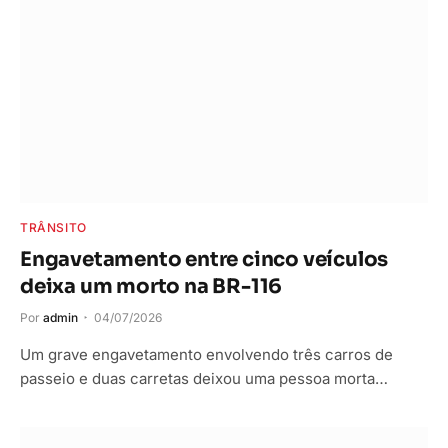
TRÂNSITO
Engavetamento entre cinco veículos
deixa um morto na BR-116
Por
admin
04/07/2026
Um grave engavetamento envolvendo três carros de
passeio e duas carretas deixou uma pessoa morta…