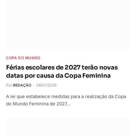
COPA DO MUNDO
Férias escolares de 2027 terão novas
datas por causa da Copa Feminina
Por
REDAÇÃO
08/07/2026
A lei que estabelece medidas para a realização da Copa
do Mundo Feminina de 2027…