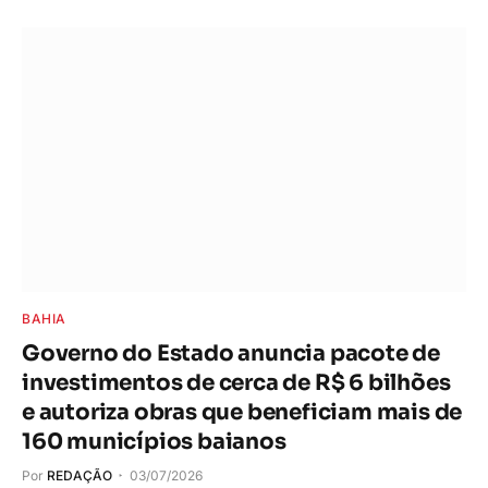
BAHIA
Governo do Estado anuncia pacote de
investimentos de cerca de R$ 6 bilhões
e autoriza obras que beneficiam mais de
160 municípios baianos
Por
REDAÇÃO
03/07/2026