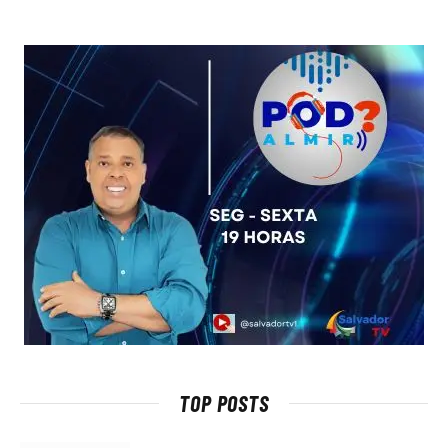
TOP POSTS