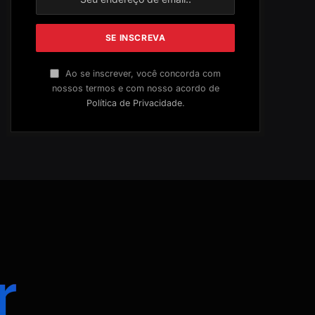
Ao se inscrever, você concorda com
nossos termos e com nosso acordo de
Política de Privacidade
.