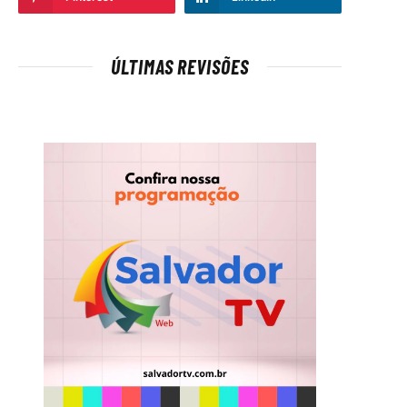
ÚLTIMAS REVISÕES