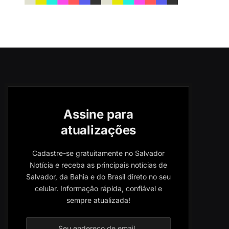
Assine para
atualizações
Cadastre-se gratuitamente no Salvador
Notícia e receba as principais notícias de
Salvador, da Bahia e do Brasil direto no seu
celular. Informação rápida, confiável e
sempre atualizada!