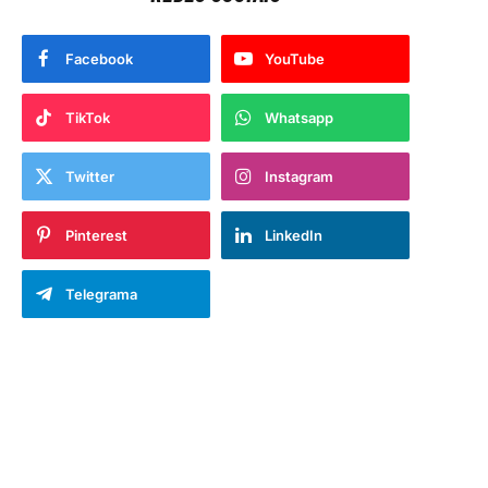
Facebook
YouTube
TikTok
Whatsapp
Twitter
Instagram
Pinterest
LinkedIn
Telegrama