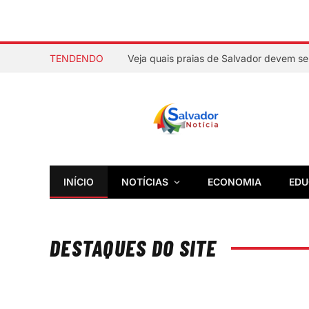
TENDENDO
INÍCIO
NOTÍCIAS
ECONOMIA
EDU
DESTAQUES DO SITE